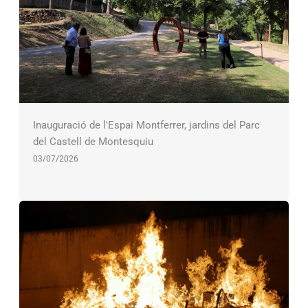
Inauguració de l'Espai Montferrer, jardins del Parc
del Castell de Montesquiu
03/07/2026