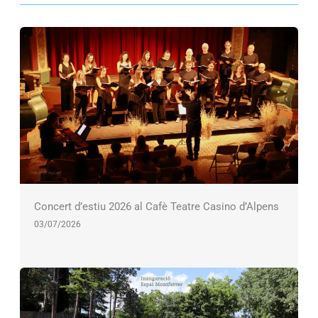
Concert d’estiu 2026 al Cafè Teatre Casino d’Alpens
03/07/2026