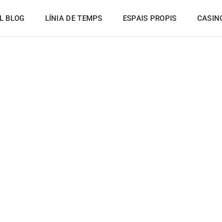
L BLOG
LÍNIA DE TEMPS
ESPAIS PROPIS
CASIN