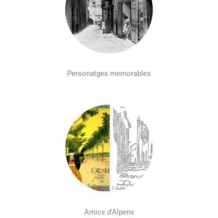
Personatges memorables
Amics d'Alpens