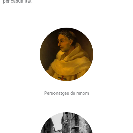
per casualitat.
Personatges de renom