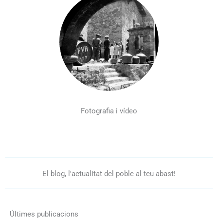
Fotografia i vídeo
El blog, l'actualitat del poble al teu abast!
Últimes publicacions