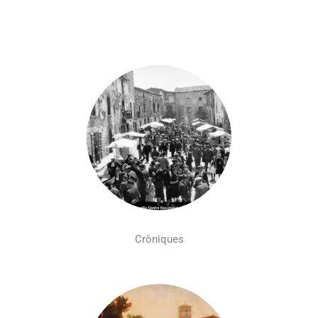
Cròniques