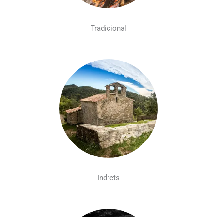
Tradicional
Indrets