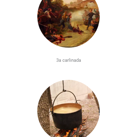
3a carlinada