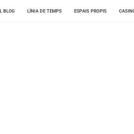
L BLOG
LÍNIA DE TEMPS
ESPAIS PROPIS
CASIN