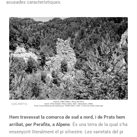
acusades característiques.
Hem travessat la comarca de sud a nord, i de Prats hem
arribat, per Perafita, a Alpens
. És una terra de la qual s'ha
ensenyorit literalment el pi silvestre. Les varietats del pi