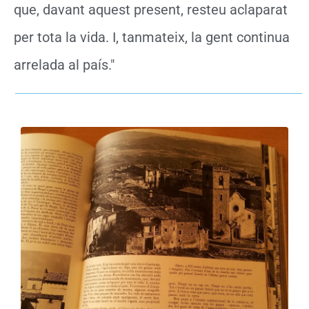
que, davant aquest present, resteu aclaparat
per tota la vida. I, tanmateix, la gent continua
arrelada al país."