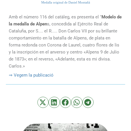
Medalla original de Daniel Montañà
Amb el número 116 del catàleg, es presenta el "
Modelo de
la medalla de Alpen
s, concedida al Ejército Real de
Cataluña, por S.... el R..... Don Carlos VII por su brillante
comportamiento en la batalla de Alpens, de plata en
forma redonda con Corona de Laurel, cuatro flores de lis
y la inscripción en el anverso y centro «Alpens 9 de Julio
de 1873»; en el reverso, «Adelante, esta es mi divisa.
Carlos.»
⇒ Vegem la publicació