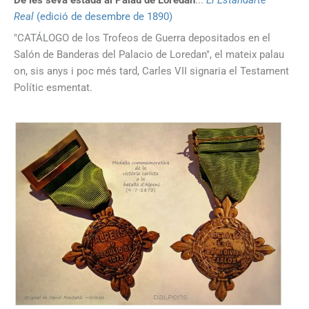
Real
(edició de desembre de 1890)
"CATÁLOGO de los Trofeos de Guerra depositados en el
Salón de Banderas del Palacio de Loredan", el mateix palau
on, sis anys i poc més tard, Carles VII signaria el Testament
Polític esmentat.