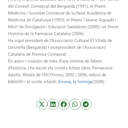
del Consell Comarcal del Berguedà (1991), el Premi
Medicina i Societat Comarcal de la Reial Acadèmia de
Medicina de Catalunya (1993), el Premi “Jaume Aiguade i
Miró” de Divulgació i Educació Sanitàries (2000) i el Premi
Història de la Farmàcia Catalana (2006).
Ha sigut president de l’Associació Cultural El Vilatà de
Gironella (Berguedà) i vicepresident de l’Associació
Catalana de Premsa Comarcal.
És autor i coautor de més d’una vintena de llibres
d’història, i ha escrit els contes Kitten (dins Parnassius
Apollo. Relats de l’Alt Pirineu, 2002 i 2006, edició de
bibliòfil) i el conte infantil
Sicona, la formiga
(2008).