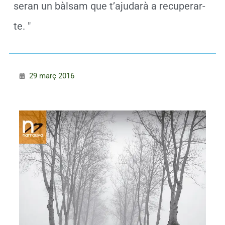
seran un bàlsam que t’ajudarà a recuperar-
te. "
29 març 2016