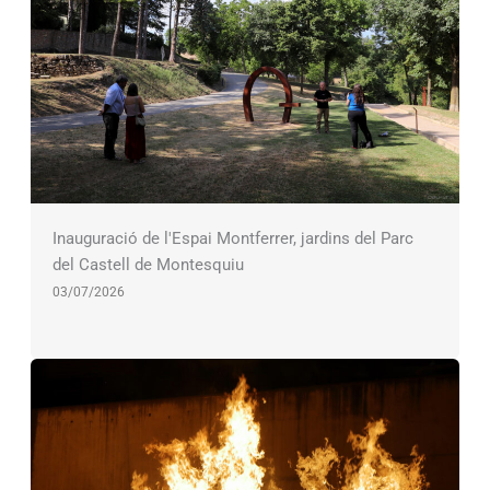
Inauguració de l'Espai Montferrer, jardins del Parc
del Castell de Montesquiu
03/07/2026