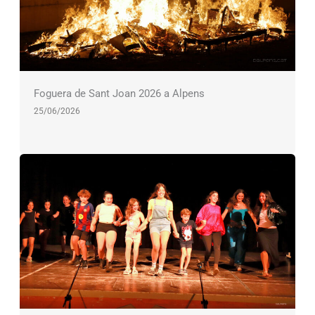
Foguera de Sant Joan 2026 a Alpens
25/06/2026