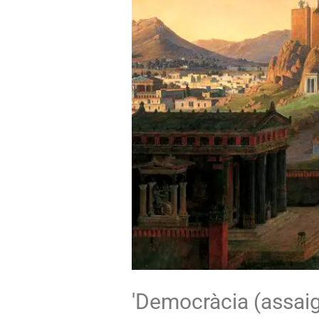
'Democràcia (assaig