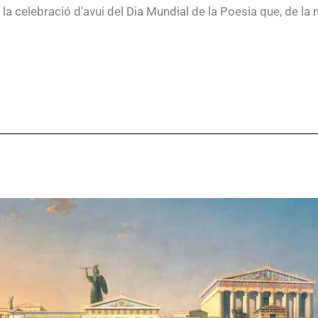
a celebració d'avui del Dia Mundial de la Poesia que, de la 