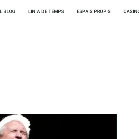
L BLOG
LÍNIA DE TEMPS
ESPAIS PROPIS
CASIN