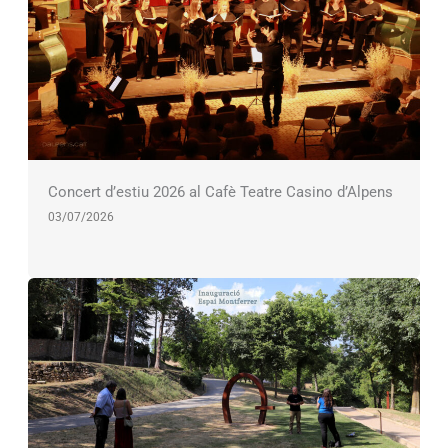
Concert d’estiu 2026 al Cafè Teatre Casino d’Alpens
03/07/2026