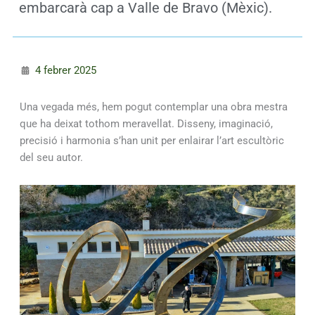
embarcarà cap a Valle de Bravo (Mèxic).
4 febrer 2025
Una vegada més, hem pogut contemplar una obra mestra
que ha deixat tothom meravellat. Disseny, imaginació,
precisió i harmonia s’han unit per enlairar l’art escultòric
del seu autor.