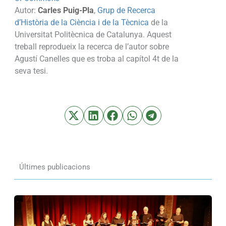
Autor:
Carles Puig-Pla
,
Grup de Recerca
d’Història de la Ciència i de la Tècnica
de la
Universitat Politècnica de Catalunya. Aquest
treball reprodueix la recerca de l’autor sobre
Agustí Canelles que es troba al capítol 4t de la
seva tesi.
Últimes publicacions