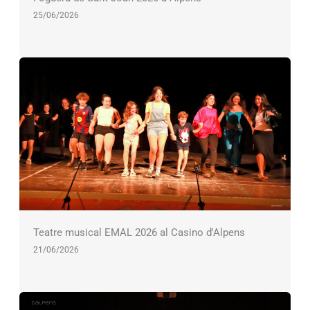
25/06/2026
Teatre musical EMAL 2026 al Casino d'Alpens
21/06/2026