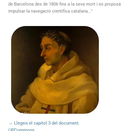
de Barcelona des de 1806 fins a la seva mort i es proposà
impulsar la navegació científica catalana..."
→
Llegeix el capítol 3 del document.
UPCommons