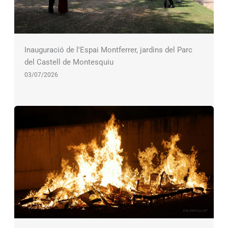
Inauguració de l'Espai Montferrer, jardins del Parc
del Castell de Montesquiu
03/07/2026