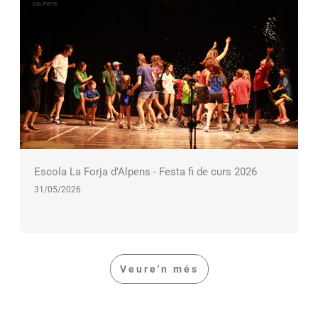
Escola La Forja d’Alpens - Festa fi de curs 2026
31/05/2026
Veure'n més