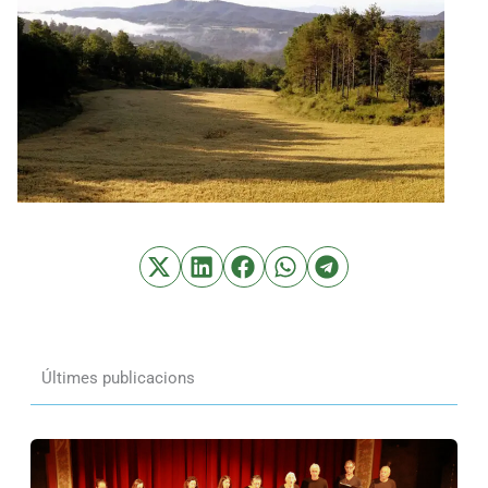
Últimes publicacions