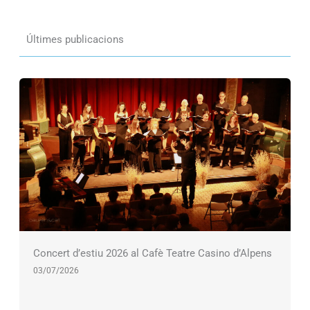
Últimes publicacions
Concert d’estiu 2026 al Cafè Teatre Casino d’Alpens
03/07/2026