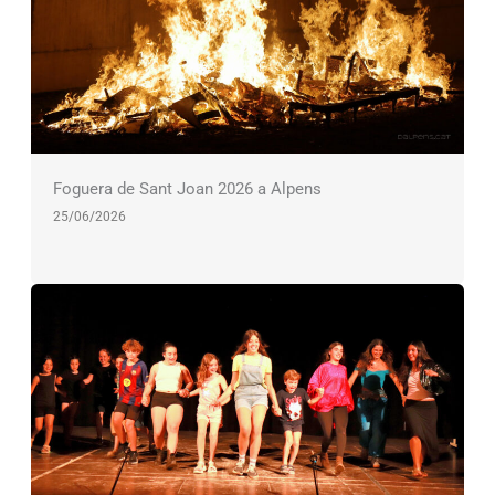
Foguera de Sant Joan 2026 a Alpens
25/06/2026