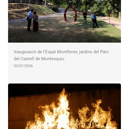
Inauguració de l'Espai Montferrer, jardins del Parc
del Castell de Montesquiu
03/07/2026