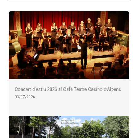
Concert d’estiu 2026 al Cafè Teatre Casino d’Alpens
03/07/2026