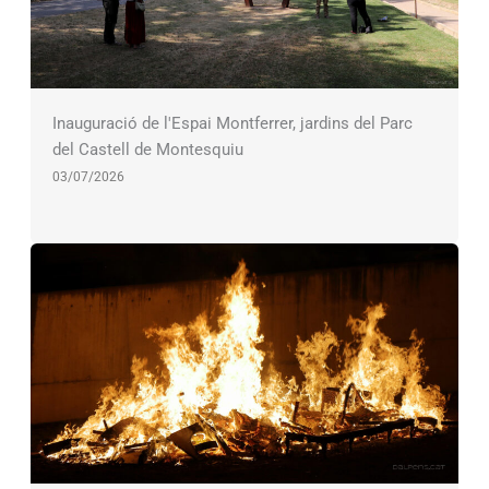
Inauguració de l'Espai Montferrer, jardins del Parc
del Castell de Montesquiu
03/07/2026