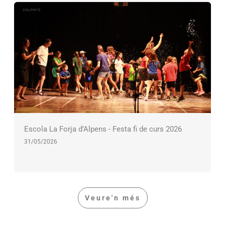
Escola La Forja d’Alpens - Festa fi de curs 2026
31/05/2026
Veure'n més