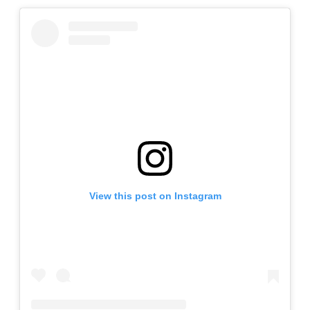
View this post on Instagram