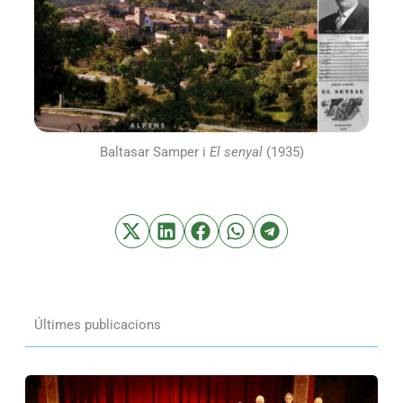
Baltasar Samper i
El senyal
(1935)
Últimes publicacions